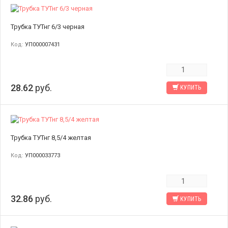
Трубка ТУТнг 6/3 черная
Код:
УП000007431
28.62
руб.
КУПИТЬ
Трубка ТУТнг 8,5/4 желтая
Код:
УП000033773
32.86
руб.
КУПИТЬ