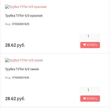
Трубка ТУТнг 6/3 красная
Код:
УП000007429
28.62
руб.
КУПИТЬ
Трубка ТУТнг 6/3 синяя
Код:
УП000007430
28.62
руб.
КУПИТЬ