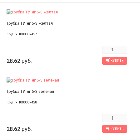
Трубка ТУТнг 6/3 желтая
Код:
УП000007427
28.62
руб.
КУПИТЬ
Трубка ТУТнг 6/3 зеленая
Код:
УП000007428
28.62
руб.
КУПИТЬ