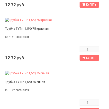
12.72
руб.
КУПИТЬ
Трубка ТУТнг 1,5/0,75 красная
Код:
УП000018008
12.72
руб.
КУПИТЬ
Трубка ТУТнг 1,5/0,75 синяя
Код:
УП000017803