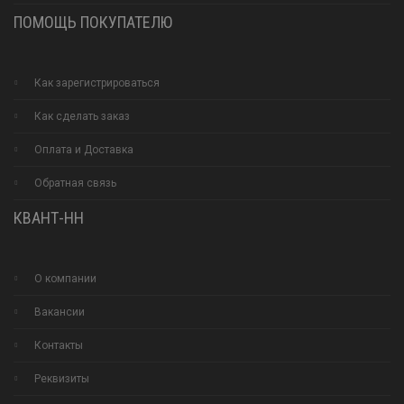
ПОМОЩЬ ПОКУПАТЕЛЮ
Как зарегистрироваться
Как сделать заказ
Оплата и Доставка
Обратная связь
КВАНТ-НН
О компании
Вакансии
Контакты
Реквизиты