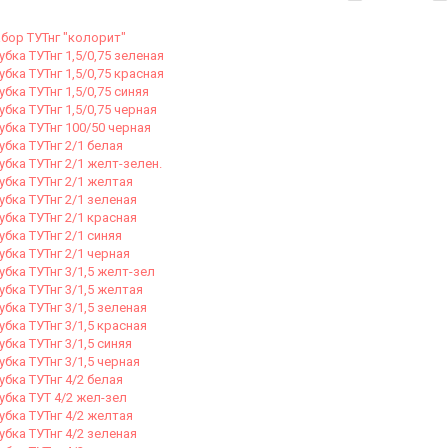
бор ТУТнг "колорит"
убка ТУТнг 1,5/0,75 зеленая
убка ТУТнг 1,5/0,75 красная
убка ТУТнг 1,5/0,75 синяя
убка ТУТнг 1,5/0,75 черная
убка ТУТнг 100/50 черная
убка ТУТнг 2/1 белая
убка ТУТнг 2/1 желт-зелен.
убка ТУТнг 2/1 желтая
убка ТУТнг 2/1 зеленая
убка ТУТнг 2/1 красная
убка ТУТнг 2/1 синяя
убка ТУТнг 2/1 черная
убка ТУТнг 3/1,5 желт-зел
убка ТУТнг 3/1,5 желтая
убка ТУТнг 3/1,5 зеленая
убка ТУТнг 3/1,5 красная
убка ТУТнг 3/1,5 синяя
убка ТУТнг 3/1,5 черная
убка ТУТнг 4/2 белая
убка ТУТ 4/2 жел-зел
убка ТУТнг 4/2 желтая
убка ТУТнг 4/2 зеленая