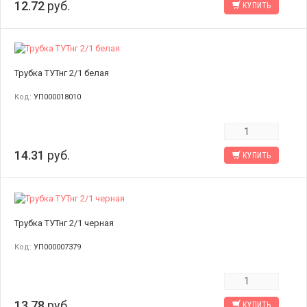
12.72
руб.
КУПИТЬ
Трубка ТУТнг 2/1 белая
Код:
УП000018010
14.31
руб.
КУПИТЬ
Трубка ТУТнг 2/1 черная
Код:
УП000007379
13.78
руб.
КУПИТЬ