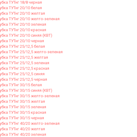
убка ТУТнг 18/8 черная
убка ТУТнг 20/10 белая
убка ТУТнг 20/10 желтая
убка ТУТнг 20/10 желто-зеленая
убка ТУТнг 20/10 зеленая
убка ТУТнг 20/10 красная
убка ТУТнг 20/10 синяя (КВТ)
убка ТУТнг 20/10 черная
убка ТУТнг 25/12,5 белая
убка ТУТнг 25/12,5 желто-зеленая
убка ТУТнг 25/12,5 желтая
убка ТУТнг 25/12,5 зеленая
убка ТУТнг 25/12,5 красная
убка ТУТнг 25/12,5 синяя
убка ТУТнг 25/12,5 черная
убка ТУТнг 30/15 белая
убка ТУТнг 30/15 синяя (КВТ)
убка ТУТнг 30/15 желто-зеленая
убка ТУТнг 30/15 желтая
убка ТУТнг 30/15 зеленая
убка ТУТнг 30/15 красная
убка ТУТнг 30/15 черная
убка ТУТнг 40/20 желто-зеленая
убка ТУТнг 40/20 желтая
убка ТУТнг 40/20 зеленая