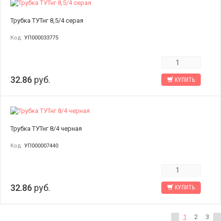
Трубка ТУТнг 8,5/4 серая
Код:
УП000033775
32.86
руб.
КУПИТЬ
Трубка ТУТнг 8/4 черная
Код:
УП000007440
32.86
руб.
КУПИТЬ
1
2
3