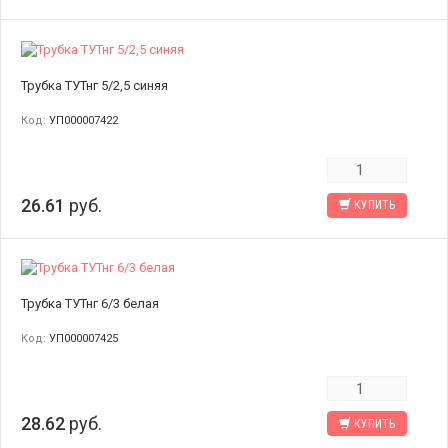
Трубка ТУТнг 5/2,5 синяя
Код:
УП000007422
26.61
руб.
КУПИТЬ
Трубка ТУТнг 6/3 белая
Код:
УП000007425
28.62
руб.
КУПИТЬ