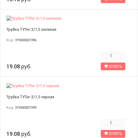
Трубка ТУТнг 3/1,5 зеленая
Код:
УП000007396
19.08
руб.
КУПИТЬ
Трубка ТУТнг 3/1,5 черная
Код:
УП000007399
19.08
руб.
КУПИТЬ