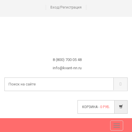
Вход/Регистрация
8 (800) 700 05 48
info@kvant-nn.ru
КОРЗИНА -
0
РУБ.
Меню