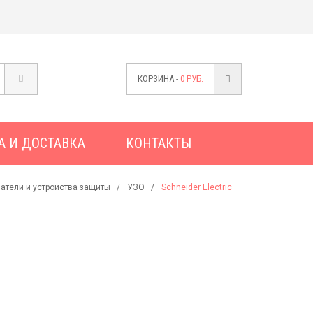
КОРЗИНА -
0
РУБ.
А И ДОСТАВКА
КОНТАКТЫ
атели и устройства защиты
УЗО
Schneider Electric