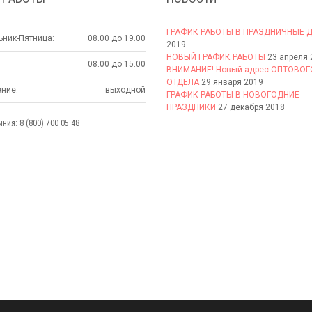
ГРАФИК РАБОТЫ В ПРАЗДНИЧНЫЕ 
ник-Пятница:
08.00 до 19.00
2019
НОВЫЙ ГРАФИК РАБОТЫ
23 апреля 
08.00 до 15.00
ВНИМАНИЕ! Новый адрес ОПТОВОГ
ОТДЕЛА
29 января 2019
ние:
выходной
ГРАФИК РАБОТЫ В НОВОГОДНИЕ
ПРАЗДНИКИ
27 декабря 2018
ния: 8 (800) 700 05 48