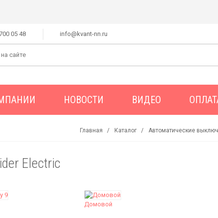
 700 05 48
info@kvant-nn.ru
ОМПАНИИ
НОВОСТИ
ВИДЕО
ОПЛАТ
Главная
Каталог
Автоматические выключ
der Electric
Домовой