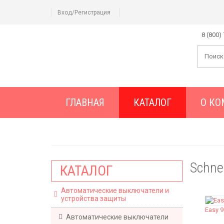
Вход/Регистрация
8 (800)
ГЛАВНАЯ
КАТАЛОГ
О К
Schnei
КАТАЛОГ
Автоматические выключатели и
устройства защиты
Easy 9
Автоматические выключатели