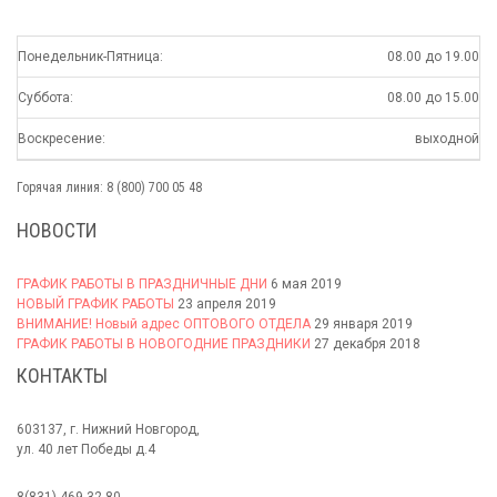
Понедельник-Пятница:
08.00 до 19.00
Суббота:
08.00 до 15.00
Воскресение:
выходной
Горячая линия: 8 (800) 700 05 48
НОВОСТИ
ГРАФИК РАБОТЫ В ПРАЗДНИЧНЫЕ ДНИ
6 мая 2019
НОВЫЙ ГРАФИК РАБОТЫ
23 апреля 2019
ВНИМАНИЕ! Новый адрес ОПТОВОГО ОТДЕЛА
29 января 2019
ГРАФИК РАБОТЫ В НОВОГОДНИЕ ПРАЗДНИКИ
27 декабря 2018
КОНТАКТЫ
603137, г. Нижний Новгород,
ул. 40 лет Победы д.4