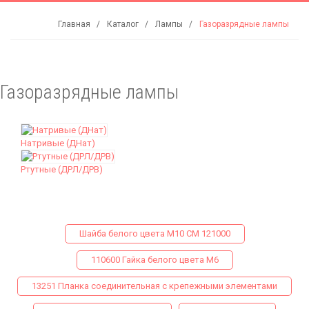
Главная
Каталог
Лампы
Газоразрядные лампы
Газоразрядные лампы
Натривые (ДНат)
Ртутные (ДРЛ/ДРВ)
Шайба белого цвета М10 СМ 121000
110600 Гайка белого цвета М6
13251 Планка соединительная с крепежными элементами