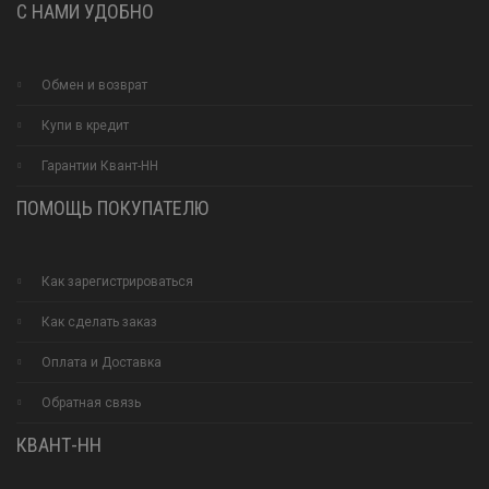
С НАМИ УДОБНО
Обмен и возврат
Купи в кредит
Гарантии Квант-НН
ПОМОЩЬ ПОКУПАТЕЛЮ
Как зарегистрироваться
Как сделать заказ
Оплата и Доставка
Обратная связь
КВАНТ-НН