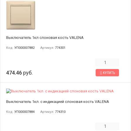
Выключатель 1кл слоновая кость VALENA
Код:
УП000007882
Артикул:
774301
474.46
руб.
КУПИТЬ
Выключатель 1кл. с индикацией слоновая кость VALENA
Код:
УП000007884
Артикул:
774310