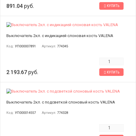
891.04
руб.
КУПИТЬ
Выключатель 2кл. с индикацией слоновая кость VALENA
Код:
УП000007891
Артикул:
774345
2 193.67
руб.
КУПИТЬ
Выключатель 2кл. с подсветкой слоновый кость VALENA
Код:
УП000014557
Артикул:
774328