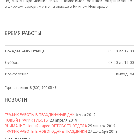
под заказ в кратчайшие сроки, а также имеет большой товарный запас
в широком ассортименте на складе в Нижнем Новгороде.
ВРЕМЯ РАБОТЫ
Понедельник-Пятница:
08.00 до 19.00
Суббота:
08.00 до 15.00
Воскресение:
выходной
Горячая линия: 8 (800) 700 05 48
НОВОСТИ
ГРАФИК РАБОТЫ В ПРАЗДНИЧНЫЕ ДНИ
6 мая 2019
НОВЫЙ ГРАФИК РАБОТЫ
23 апреля 2019
ВНИМАНИЕ! Новый адрес ОПТОВОГО ОТДЕЛА
29 января 2019
ГРАФИК РАБОТЫ В НОВОГОДНИЕ ПРАЗДНИКИ
27 декабря 2018