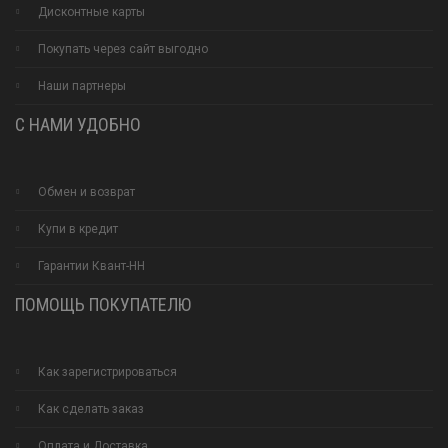
Дисконтные карты
Покупать через сайт выгодно
Наши партнеры
С НАМИ УДОБНО
Обмен и возврат
Купи в кредит
Гарантии Квант-НН
ПОМОЩЬ ПОКУПАТЕЛЮ
Как зарегистрироваться
Как сделать заказ
Оплата и Доставка