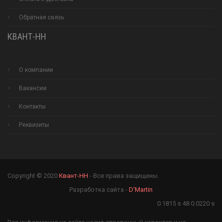
Обратная связь
КВАНТ-НН
О компании
Вакансии
Контакты
Реквизиты
Copyright © 2020
Квант-НН
- Все права защищены.
Разработка сайта -
D'Martin
0.1815 s 48 0.0220 s