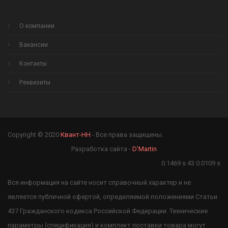
О компании
Вакансии
Контакты
Реквизиты
Copyright © 2020
Квант-НН
- Все права защищены.
Разработка сайта -
D'Martin
0.1469 s 43 0.0109 s
Вся информация на сайте носит справочный характер и не
является публичной офертой, определяемой положениями Статьи
437 Гражданского кодекса Российской Федерации. Технические
параметры (спецификация) и комплект поставки товара могут