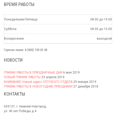
ВРЕМЯ РАБОТЫ
Понедельник-Пятница:
08.00 до 19.00
Суббота:
08.00 до 15.00
Воскресение:
выходной
Горячая линия: 8 (800) 700 05 48
НОВОСТИ
ГРАФИК РАБОТЫ В ПРАЗДНИЧНЫЕ ДНИ
6 мая 2019
НОВЫЙ ГРАФИК РАБОТЫ
23 апреля 2019
ВНИМАНИЕ! Новый адрес ОПТОВОГО ОТДЕЛА
29 января 2019
ГРАФИК РАБОТЫ В НОВОГОДНИЕ ПРАЗДНИКИ
27 декабря 2018
КОНТАКТЫ
603137, г. Нижний Новгород,
ул. 40 лет Победы д.4