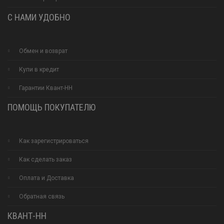
С НАМИ УДОБНО
Обмен и возврат
Купи в кредит
Гарантии Квант-НН
ПОМОЩЬ ПОКУПАТЕЛЮ
Как зарегистрироваться
Как сделать заказ
Оплата и Доставка
Обратная связь
КВАНТ-НН