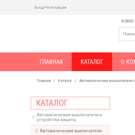
Вход/Регистрация
8 (800)
ГЛАВНАЯ
КАТАЛОГ
О К
Главная
Каталог
Автоматические выключатели и
КАТАЛОГ
Автоматические выключатели и
устройства защиты
Автоматические выключатели