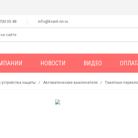
 700 05 48
info@kvant-nn.ru
ОМПАНИИ
НОВОСТИ
ВИДЕО
ОПЛАТ
 устройства защиты
Автоматические выключатели
Пакетные перекл