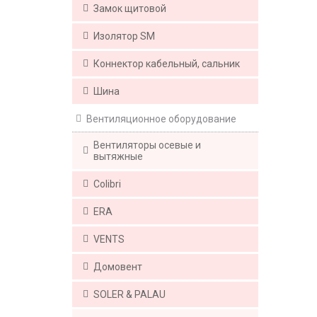
Замок щитовой
Изолятор SM
Коннектор кабельный, сальник
Шина
Вентиляционное оборудование
Вентиляторы осевые и
вытяжные
Colibri
ERA
VENTS
Домовент
SOLER & PALAU