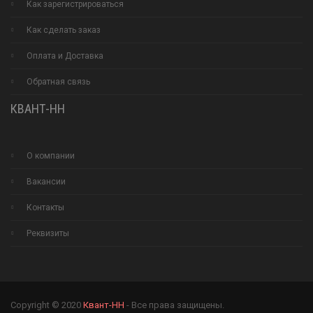
Как зарегистрироваться
Как сделать заказ
Оплата и Доставка
Обратная связь
КВАНТ-НН
О компании
Вакансии
Контакты
Реквизиты
Copyright © 2020
Квант-НН
- Все права защищены.