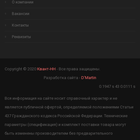
О компании
Вакансии
Контакты
Реквизиты
Copyright © 2020
Квант-НН
- Все права защищены.
Разработка сайта -
D'Martin
0.1947 s 43 0.0111 s
Вся информация на сайте носит справочный характер и не
является публичной офертой, определяемой положениями Статьи
437 Гражданского кодекса Российской Федерации. Технические
параметры (спецификация) и комплект поставки товара могут
быть изменены производителем без предварительного