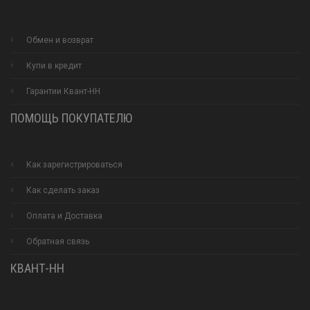
Обмен и возврат
Купи в кредит
Гарантии Квант-НН
ПОМОЩЬ ПОКУПАТЕЛЮ
Как зарегистрироваться
Как сделать заказ
Оплата и Доставка
Обратная связь
КВАНТ-НН