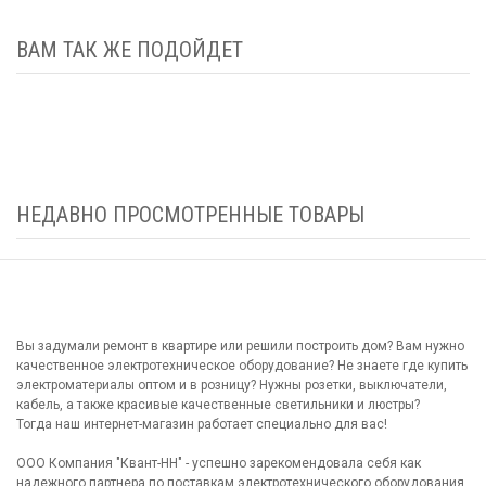
ВАМ ТАК ЖЕ ПОДОЙДЕТ
НЕДАВНО ПРОСМОТРЕННЫЕ ТОВАРЫ
Вы задумали ремонт в квартире или решили построить дом? Вам нужно
качественное электротехническое оборудование? Не знаете где купить
электроматериалы оптом и в розницу? Нужны розетки, выключатели,
кабель, а также красивые качественные светильники и люстры?
Тогда наш интернет-магазин работает специально для вас!
ООО Компания "Квант-НН" - успешно зарекомендовала себя как
надежного партнера по поставкам электротехнического оборудования