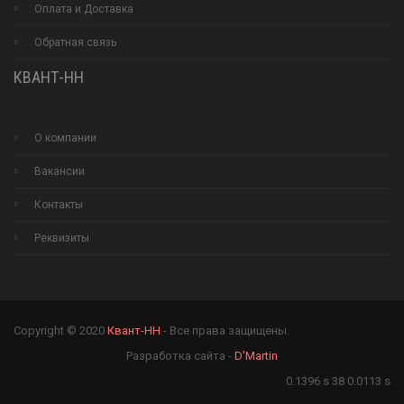
Оплата и Доставка
Обратная связь
КВАНТ-НН
О компании
Вакансии
Контакты
Реквизиты
Copyright © 2020
Квант-НН
- Все права защищены.
Разработка сайта -
D'Martin
0.1396 s 38 0.0113 s