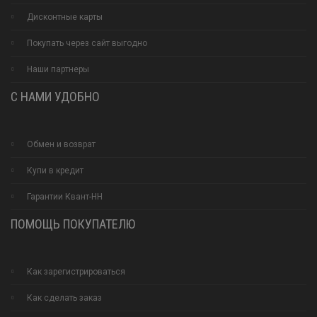
Дисконтные карты
Покупать через сайт выгодно
Наши партнеры
С НАМИ УДОБНО
Обмен и возврат
Купи в кредит
Гарантии Квант-НН
ПОМОЩЬ ПОКУПАТЕЛЮ
Как зарегистрироваться
Как сделать заказ