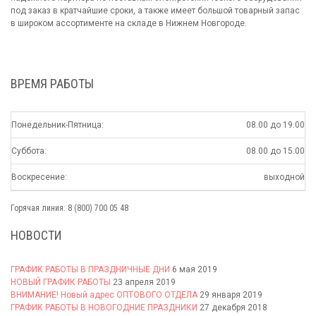
под заказ в кратчайшие сроки, а также имеет большой товарный запас
в широком ассортименте на складе в Нижнем Новгороде.
ВРЕМЯ РАБОТЫ
Понедельник-Пятница:
08.00 до 19.00
Суббота:
08.00 до 15.00
Воскресение:
выходной
Горячая линия: 8 (800) 700 05 48
НОВОСТИ
ГРАФИК РАБОТЫ В ПРАЗДНИЧНЫЕ ДНИ
6 мая 2019
НОВЫЙ ГРАФИК РАБОТЫ
23 апреля 2019
ВНИМАНИЕ! Новый адрес ОПТОВОГО ОТДЕЛА
29 января 2019
ГРАФИК РАБОТЫ В НОВОГОДНИЕ ПРАЗДНИКИ
27 декабря 2018